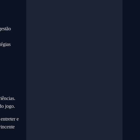
gestão
tégias
iências.
do jogo.
entreter e
vincente