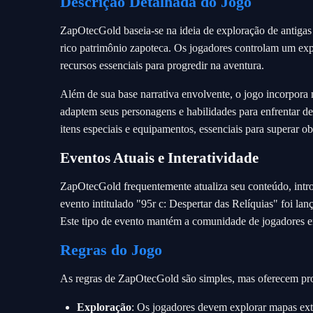
Descrição Detalhada do Jogo
ZapOtecGold baseia-se na ideia de exploração de antigas 
rico patrimônio zapoteca. Os jogadores controlam um expl
recursos essenciais para progredir na aventura.
Além de sua base narrativa envolvente, o jogo incorpor
adaptem seus personagens e habilidades para enfrentar d
itens especiais e equipamentos, essenciais para superar 
Eventos Atuais e Interatividade
ZapOtecGold frequentemente atualiza seu conteúdo, intr
evento intitulado "95r c: Despertar das Relíquias" foi l
Este tipo de evento mantém a comunidade de jogadores en
Regras do Jogo
As regras de ZapOtecGold são simples, mas oferecem pro
Exploração
: Os jogadores devem explorar mapas exte