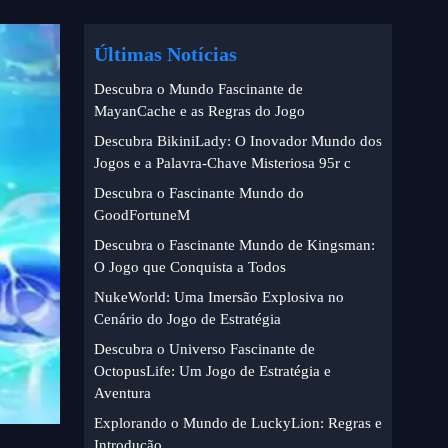
Últimas Notícias
Descubra o Mundo Fascinante de
MayanCache e as Regras do Jogo
Descubra BikiniLady: O Inovador Mundo dos
Jogos e a Palavra-Chave Misteriosa 95r c
Descubra o Fascinante Mundo do
GoodFortuneM
Descubra o Fascinante Mundo de Kingsman:
O Jogo que Conquista a Todos
NukeWorld: Uma Imersão Explosiva no
Cenário do Jogo de Estratégia
Descubra o Universo Fascinante de
OctopusLife: Um Jogo de Estratégia e
Aventura
Explorando o Mundo de LuckyLion: Regras e
Introdução