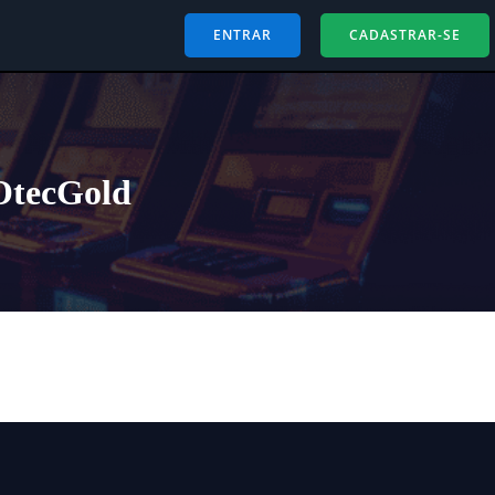
ENTRAR
CADASTRAR-SE
OtecGold