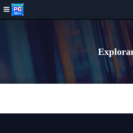
Pular
para
o
conteúdo
Explora