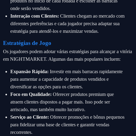
produtos no início de cada rodada e escolher as barracas
onde serão vendidos.
Interação com Clientes:
Clientes chegam ao mercado com
diferentes preferências e cada jogador precisa adaptar sua
estratégia para atendê-los e maximizar vendas.
Estratégias de Jogo
Os jogadores podem adotar várias estratégias para alcançar a vitória
em NIGHTMARKET. Algumas das mais populares incluem:
Expansão Rápida:
Investir em mais barracas rapidamente
para aumentar a capacidade de produtos vendidos e
diversificar as opções para os clientes.
Foco em Qualidade:
Oferecer produtos premium que
atraem clientes dispostos a pagar mais. Isso pode ser
arriscado, mas também muito lucrativo.
Serviço ao Cliente:
Oferecer promoções e bônus pequenos
para fidelizar uma base de clientes e garantir vendas
recorrentes.