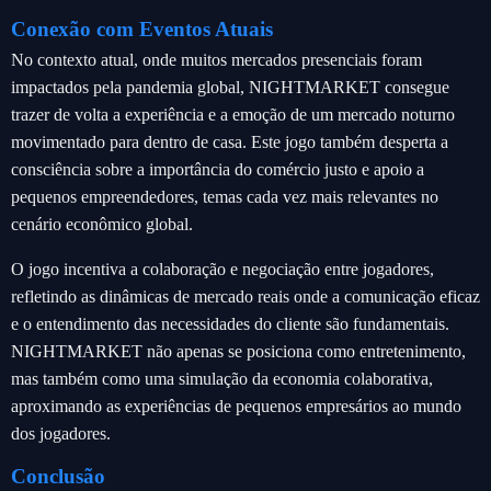
Conexão com Eventos Atuais
No contexto atual, onde muitos mercados presenciais foram
impactados pela pandemia global, NIGHTMARKET consegue
trazer de volta a experiência e a emoção de um mercado noturno
movimentado para dentro de casa. Este jogo também desperta a
consciência sobre a importância do comércio justo e apoio a
pequenos empreendedores, temas cada vez mais relevantes no
cenário econômico global.
O jogo incentiva a colaboração e negociação entre jogadores,
refletindo as dinâmicas de mercado reais onde a comunicação eficaz
e o entendimento das necessidades do cliente são fundamentais.
NIGHTMARKET não apenas se posiciona como entretenimento,
mas também como uma simulação da economia colaborativa,
aproximando as experiências de pequenos empresários ao mundo
dos jogadores.
Conclusão