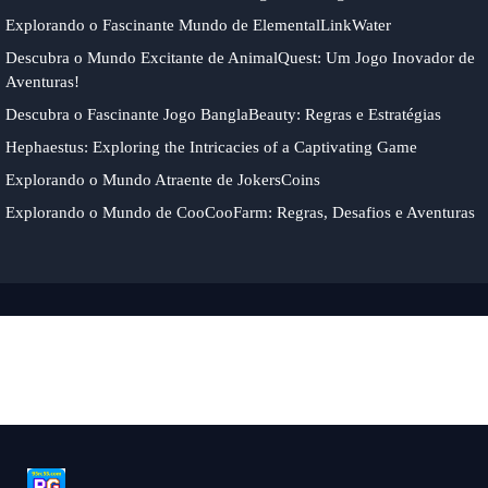
Explorando o Fascinante Mundo de ElementalLinkWater
Descubra o Mundo Excitante de AnimalQuest: Um Jogo Inovador de
Aventuras!
Descubra o Fascinante Jogo BanglaBeauty: Regras e Estratégias
Hephaestus: Exploring the Intricacies of a Captivating Game
Explorando o Mundo Atraente de JokersCoins
Explorando o Mundo de CooCooFarm: Regras, Desafios e Aventuras