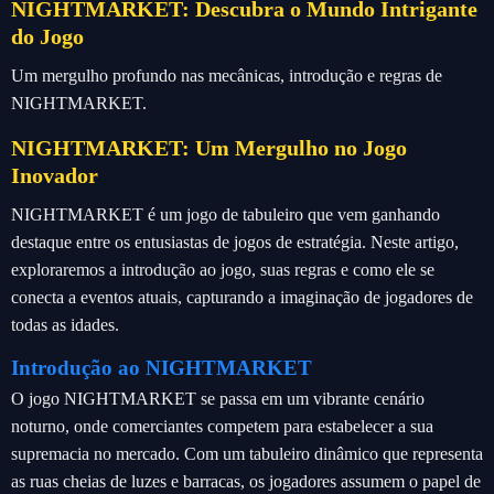
NIGHTMARKET: Descubra o Mundo Intrigante
do Jogo
Um mergulho profundo nas mecânicas, introdução e regras de
NIGHTMARKET.
NIGHTMARKET: Um Mergulho no Jogo
Inovador
NIGHTMARKET é um jogo de tabuleiro que vem ganhando
destaque entre os entusiastas de jogos de estratégia. Neste artigo,
exploraremos a introdução ao jogo, suas regras e como ele se
conecta a eventos atuais, capturando a imaginação de jogadores de
todas as idades.
Introdução ao NIGHTMARKET
O jogo NIGHTMARKET se passa em um vibrante cenário
noturno, onde comerciantes competem para estabelecer a sua
supremacia no mercado. Com um tabuleiro dinâmico que representa
as ruas cheias de luzes e barracas, os jogadores assumem o papel de