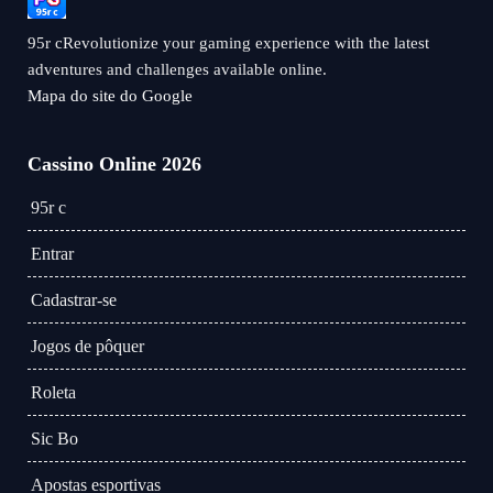
95r cRevolutionize your gaming experience with the latest
adventures and challenges available online.
Mapa do site do Google
Cassino Online 2026
95r c
Entrar
Cadastrar-se
Jogos de pôquer
Roleta
Sic Bo
Apostas esportivas