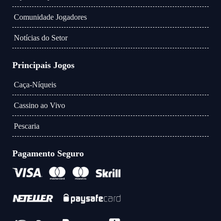
Comunidade Jogadores
Notícias do Setor
Principais Jogos
Caça-Níqueis
Cassino ao Vivo
Pescaria
Pagamento Seguro