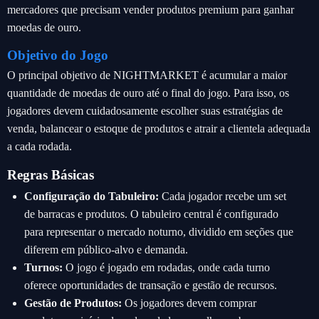
mercadores que precisam vender produtos premium para ganhar
moedas de ouro.
Objetivo do Jogo
O principal objetivo de NIGHTMARKET é acumular a maior
quantidade de moedas de ouro até o final do jogo. Para isso, os
jogadores devem cuidadosamente escolher suas estratégias de
venda, balancear o estoque de produtos e atrair a clientela adequada
a cada rodada.
Regras Básicas
Configuração do Tabuleiro:
Cada jogador recebe um set
de barracas e produtos. O tabuleiro central é configurado
para representar o mercado noturno, dividido em seções que
diferem em público-alvo e demanda.
Turnos:
O jogo é jogado em rodadas, onde cada turno
oferece oportunidades de transação e gestão de recursos.
Gestão de Produtos:
Os jogadores devem comprar