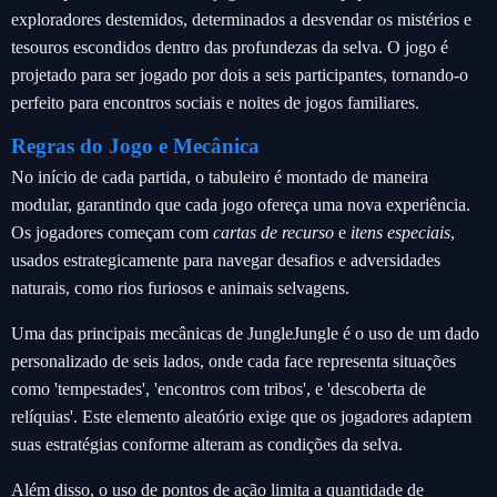
exploradores destemidos, determinados a desvendar os mistérios e
tesouros escondidos dentro das profundezas da selva. O jogo é
projetado para ser jogado por dois a seis participantes, tornando-o
perfeito para encontros sociais e noites de jogos familiares.
Regras do Jogo e Mecânica
No início de cada partida, o tabuleiro é montado de maneira
modular, garantindo que cada jogo ofereça uma nova experiência.
Os jogadores começam com
cartas de recurso
e
itens especiais
,
usados estrategicamente para navegar desafios e adversidades
naturais, como rios furiosos e animais selvagens.
Uma das principais mecânicas de JungleJungle é o uso de um dado
personalizado de seis lados, onde cada face representa situações
como 'tempestades', 'encontros com tribos', e 'descoberta de
relíquias'. Este elemento aleatório exige que os jogadores adaptem
suas estratégias conforme alteram as condições da selva.
Além disso, o uso de pontos de ação limita a quantidade de