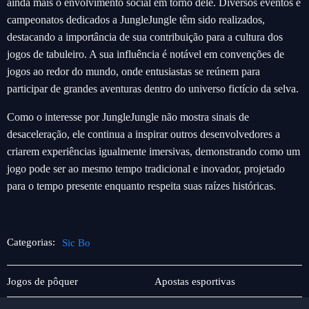
ainda mais o envolvimento social em torno dele. Diversos eventos e
campeonatos dedicados a JungleJungle têm sido realizados,
destacando a importância de sua contribuição para a cultura dos
jogos de tabuleiro. A sua influência é notável em convenções de
jogos ao redor do mundo, onde entusiastas se reúnem para
participar de grandes aventuras dentro do universo fictício da selva.
Como o interesse por JungleJungle não mostra sinais de
desaceleração, ele continua a inspirar outros desenvolvedores a
criarem experiências igualmente imersivas, demonstrando como um
jogo pode ser ao mesmo tempo tradicional e inovador, projetado
para o tempo presente enquanto respeita suas raízes históricas.
Categorias:
Sic Bo
Comunidade
Sic
Jogos de pôquer
Apostas esportivas
Jogadores
Bo