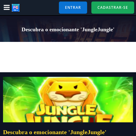
Pular
ENTRAR
CADASTRAR-SE
para
o
conteúdo
Descubra o emocionante 'JungleJungle'
Descubra o emocionante 'JungleJungle'