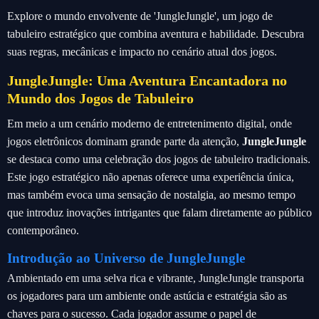
Explore o mundo envolvente de 'JungleJungle', um jogo de
tabuleiro estratégico que combina aventura e habilidade. Descubra
suas regras, mecânicas e impacto no cenário atual dos jogos.
JungleJungle: Uma Aventura Encantadora no
Mundo dos Jogos de Tabuleiro
Em meio a um cenário moderno de entretenimento digital, onde
jogos eletrônicos dominam grande parte da atenção,
JungleJungle
se destaca como uma celebração dos jogos de tabuleiro tradicionais.
Este jogo estratégico não apenas oferece uma experiência única,
mas também evoca uma sensação de nostalgia, ao mesmo tempo
que introduz inovações intrigantes que falam diretamente ao público
contemporâneo.
Introdução ao Universo de JungleJungle
Ambientado em uma selva rica e vibrante, JungleJungle transporta
os jogadores para um ambiente onde astúcia e estratégia são as
chaves para o sucesso. Cada jogador assume o papel de