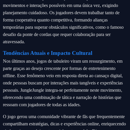
movimentos e interações possíveis em uma única vez, exigindo
planejamento cuidadoso. Os jogadores devem trabalhar tanto de
forma cooperativa quanto competitiva, formando alianças
temporárias para superar obstáculos significativos, como o famoso
desafio da ponte de cordas que requer colaboração para ser
atravessada.
Tendências Atuais e Impacto Cultural
Nos últimos anos, jogos de tabuleiro viram um ressurgimento, em
parte graças ao desejo crescente por formas de entretenimento
offline. Esse fenômeno veio em resposta direta ao cansaço digital,
onde pessoas buscam por interações mais tangíveis e experiências
pessoais. JungleJungle integra-se perfeitamente neste movimento,
oferecendo uma combinação de tática e narração de histórias que
ressoam com jogadores de todas as idades.
O jogo gerou uma comunidade vibrante de fãs que frequentemente
compartilham estratégias, dicas e experiências online, enriquecendo