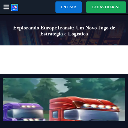
Pular
ENTRAR
CADASTRAR-SE
para
o
conteúdo
Explorando EuropeTransit: Um Novo Jogo de
Estratégia e Logística