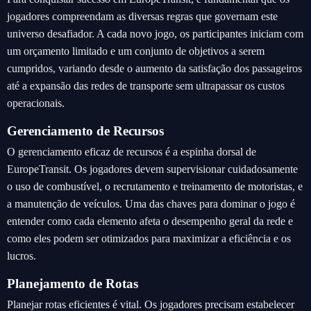
jogadores compreendam as diversas regras que governam este
universo desafiador. A cada novo jogo, os participantes iniciam com
um orçamento limitado e um conjunto de objetivos a serem
cumpridos, variando desde o aumento da satisfação dos passageiros
até a expansão das redes de transporte sem ultrapassar os custos
operacionais.
Gerenciamento de Recursos
O gerenciamento eficaz de recursos é a espinha dorsal de
EuropeTransit. Os jogadores devem supervisionar cuidadosamente
o uso de combustível, o recrutamento e treinamento de motoristas, e
a manutenção de veículos. Uma das chaves para dominar o jogo é
entender como cada elemento afeta o desempenho geral da rede e
como eles podem ser otimizados para maximizar a eficiência e os
lucros.
Planejamento de Rotas
Planejar rotas eficientes é vital. Os jogadores precisam estabelecer