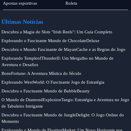
Sic
Jogos
Apostas esportivas
Roleta
Bo
de
pôquer
Últimas Notícias
Descubra a Magia do Slots "Irish Reels": Um Guia Completo
Explorando o Fascinante Mundo de ChocolateDeluxe
Descubra o Mundo Fascinante de MayanCache e as Regras do Jogo
Explorando TempleofThunderII: Um Mergulho no Mundo de
Aventura e Desafios
BoneFortune: A Aventura Mística do Século
Explorando WestWorld: O Fascinante Jogo de Estratégia
Descubra o Fascinante Mundo de BubbleBeauty
O Mundo de DiamondExplosionTango: Estratégia e Aventura no Jogo
de Tabuleiro Intrigante
Descubra o Fascinante Mundo de JungleDelight: O Jogo Online do
Momento
Explorando o Mundo de FloatingMarket: Um Novo Horizonte nos