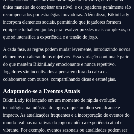
única maneira de completar um nível, e os jogadores geralmente são
recompensados por estratégias inovadoras. Além disso, BikiniLady
incorpora elementos sociais, permitindo que jogadores formem
equipes e trabalhem juntos para resolver puzzles mais complexos, o
que só intensifica a experiência e a tensão do jogo.
A cada fase, as regras podem mudar levemente, introduzindo novos
elementos ou alterando os objetivos. Essa variação contínua é parte
do que mantém BikiniLady emocionante e nunca repetitivo.
Jogadores são incentivados a pensarem fora da caixa e a
colaborarem com outros, compartilhando dicas e estratégias.
Adaptando-se a Eventos Atuais
BikiniLady foi lançado em um momento de rápida evolução
tecnológica na indústria de jogos, o que ampliou seu alcance e
impacto. As atualizações frequentes e a incorporação de eventos do
mundo real nas narrativas do jogo mantêm a experiência atual e
vibrante. Por exemplo, eventos sazonais ou atualidades podem ser