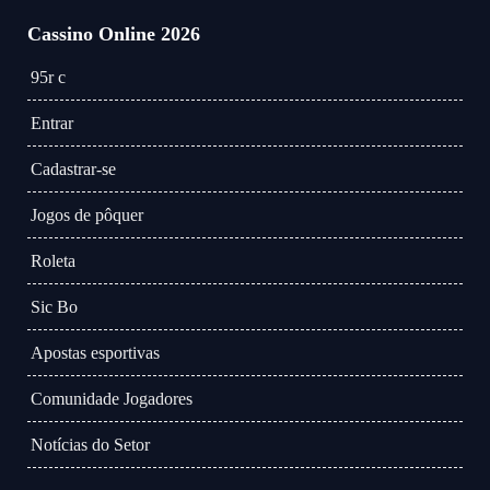
Cassino Online 2026
95r c
Entrar
Cadastrar-se
Jogos de pôquer
Roleta
Sic Bo
Apostas esportivas
Comunidade Jogadores
Notícias do Setor