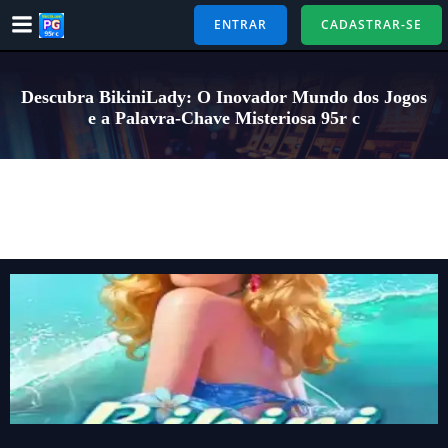
Pular
ENTRAR
CADASTRAR-SE
para
o
conteúdo
Descubra BikiniLady: O Inovador Mundo dos Jogos
e a Palavra-Chave Misteriosa 95r c